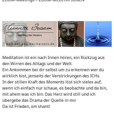
Meditation ist ein nach Innen hören, ein Rückzug aus
den Wirren des Alltags und der Welt.
Ein Ankommen bei dir selbst um zu erkennen wer du
wirklich bist, jenseits der Verstrickungen des ICHs.
In der stillen Kraft des Moments löst sich vieles auf,
wenn ich einfach nur schaue, es beobachte und da bin,
mit allem was ich bin. Das Herz wird still und ich
übergebe das Drama der Quelle in mir.
Da ist Frieden, om shanti