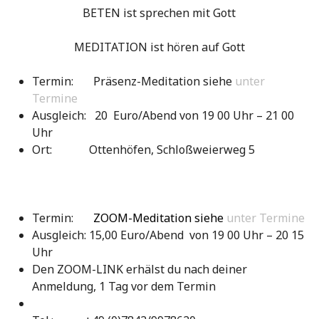
BETEN ist sprechen mit Gott
MEDITATION ist hören auf Gott
Termin: Präsenz-Meditation siehe
unter
Termine
Ausgleich: 20 Euro/Abend von 19 00 Uhr – 21 00
Uhr
Ort: Ottenhöfen, Schloßweierweg 5
Termin:
ZOOM-Meditation siehe
unter Termine
Ausgleich: 15,00 Euro/Abend von 19 00 Uhr – 20 15
Uhr
Den ZOOM-LINK erhälst du nach deiner
Anmeldung, 1 Tag vor dem Termin