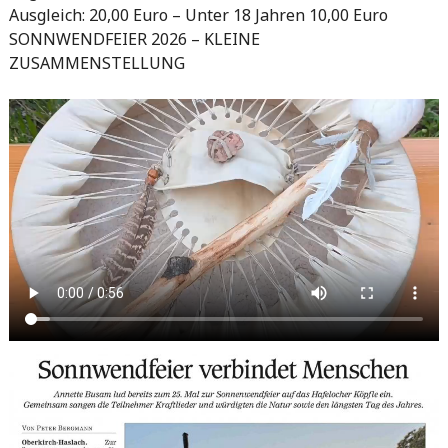
Ausgleich: 20,00 Euro – Unter 18 Jahren 10,00 Euro
SONNWENDFEIER 2026 – KLEINE
ZUSAMMENSTELLUNG