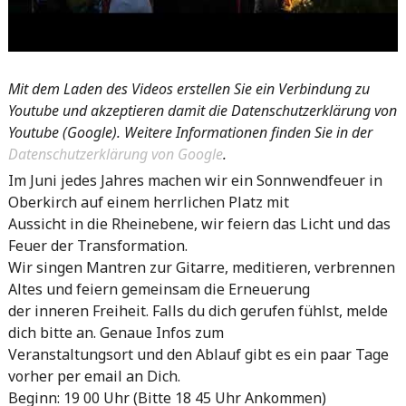
Mit dem Laden des Videos erstellen Sie ein Verbindung zu
Youtube und akzeptieren damit die Datenschutzerklärung von
Youtube (Google). Weitere Informationen finden Sie in der
Datenschutzerklärung von Google
.
Im Juni jedes Jahres machen wir ein Sonnwendfeuer in
Oberkirch auf einem herrlichen Platz mit
Aussicht in die Rheinebene, wir feiern das Licht und das
Feuer der Transformation.
Wir singen Mantren zur Gitarre, meditieren, verbrennen
Altes und feiern gemeinsam die Erneuerung
der inneren Freiheit. Falls du dich gerufen fühlst, melde
dich bitte an. Genaue Infos zum
Veranstaltungsort und den Ablauf gibt es ein paar Tage
vorher per email an Dich.
Beginn: 19 00 Uhr (Bitte 18 45 Uhr Ankommen)