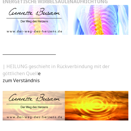
ENERGETISCHE WIRBELSÄULENAUFRICHTUNG
__________________________
| HEILUNG geschieht in Rückverbindung mit der
göttlichen Quell
e
zum Verständnis