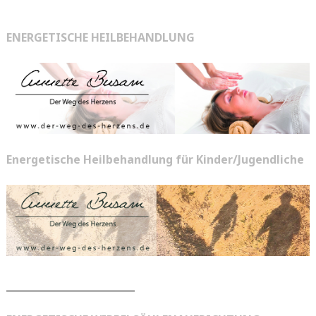
ENERGETISCHE HEILBEHANDLUNG
Energetische Heilbehandlung für Kinder/Jugendliche
__________________________